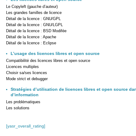
Le Copyleft (gauche d’auteur)
Les grandes familles de licence
Détail de la licence : GNU/GPL
Détail de la licence : GNU/LGPL
Détail de la licence : BSD Modifée
Détail de la licence : Apache
Détail de la licence : Eclipse
L’usage des licences libres et open source
Compatibilité des licences libres et open source
Licences multiples
Choisir sa/ses licences
Mode strict et debugger
Stratégies d’utilisation de licences libres et open source d
d’information
Les problématiques
Les solutions
[yasr_overall_rating]