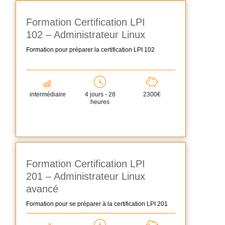
Formation Certification LPI
102 – Administrateur Linux
Formation pour préparer la certification LPI 102
intermédiaire
4 jours - 28
2300€
heures
Formation Certification LPI
201 – Administrateur Linux
avancé
Formation pour se préparer à la certification LPI 201