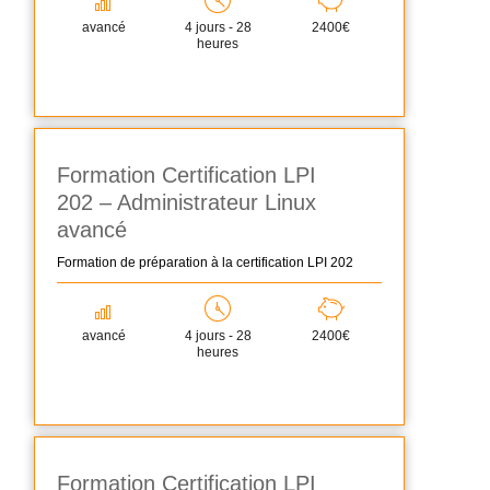
avancé
4 jours - 28
2400€
heures
Formation Certification LPI
202 – Administrateur Linux
avancé
Formation de préparation à la certification LPI 202
avancé
4 jours - 28
2400€
heures
Formation Certification LPI