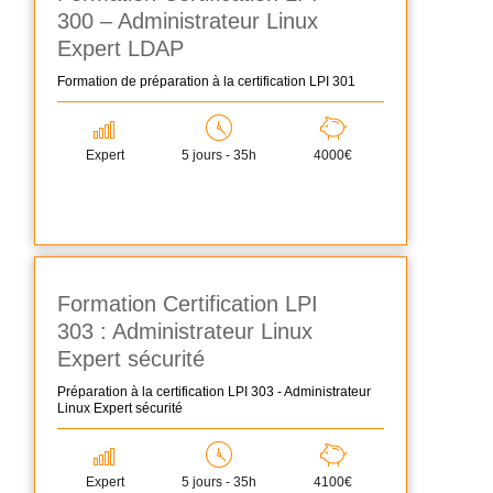
300 – Administrateur Linux
Expert LDAP
Formation de préparation à la certification LPI 301
Expert
5 jours - 35h
4000€
Formation Certification LPI
303 : Administrateur Linux
Expert sécurité
Préparation à la certification LPI 303 - Administrateur
Linux Expert sécurité
Expert
5 jours - 35h
4100€