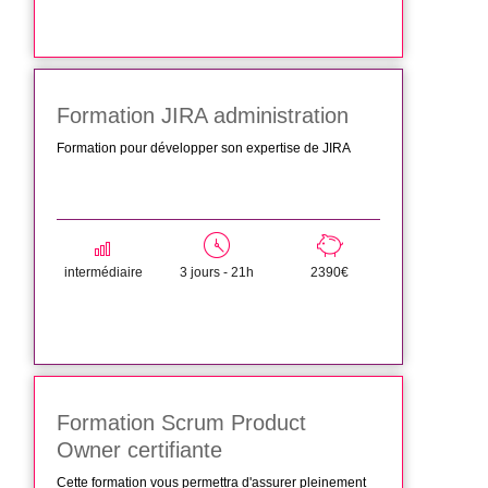
Formation JIRA administration
Formation pour développer son expertise de JIRA
intermédiaire
3 jours - 21h
2390€
Formation Scrum Product
Owner certifiante
Cette formation vous permettra d'assurer pleinement