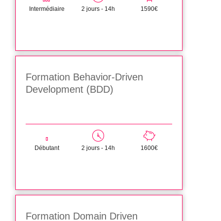
Intermédiaire
2 jours - 14h
1590€
Formation Behavior-Driven
Development (BDD)
Débutant
2 jours - 14h
1600€
Formation Domain Driven