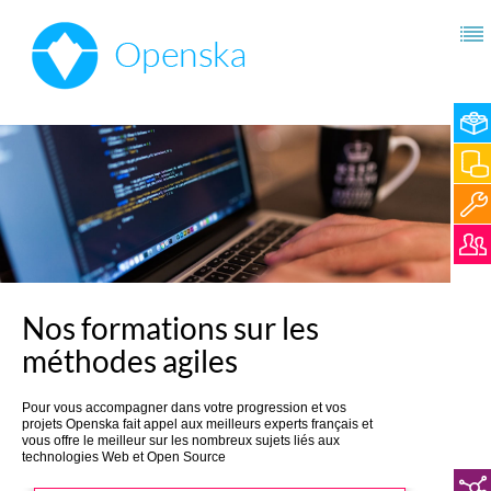
Nos formations sur les
méthodes agiles
Pour vous accompagner dans votre progression et vos
projets Openska fait appel aux meilleurs experts français et
vous offre le meilleur sur les nombreux sujets liés aux
technologies Web et Open Source