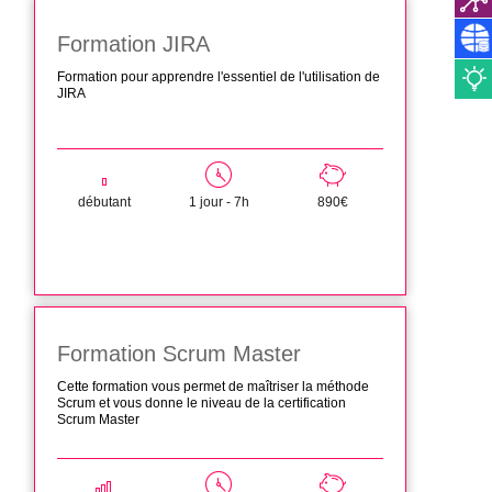
Formation JIRA
Formation pour apprendre l'essentiel de l'utilisation de
JIRA
débutant
1 jour - 7h
890€
Formation Scrum Master
Cette formation vous permet de maîtriser la méthode
Scrum et vous donne le niveau de la certification
Scrum Master