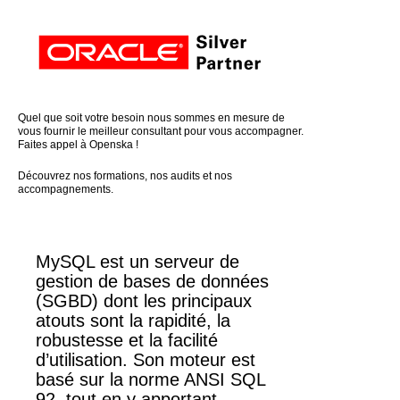
Quel que soit votre besoin nous sommes en mesure de
vous fournir le meilleur consultant pour vous accompagner.
Faites appel à Openska !
Découvrez nos formations, nos audits et nos
accompagnements.
MySQL est un serveur de
gestion de bases de données
(SGBD) dont les principaux
atouts sont la rapidité, la
robustesse et la facilité
d’utilisation. Son moteur est
basé sur la norme ANSI SQL
92, tout en y apportant