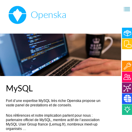
MySQL
Fort d’une expertise MySQL très riche Openska propose un
vaste panel de prestations et de conseils.
Nos références et notre implication parlent pour nous :
partenaire officiel de MySQL, membre actif de l’association
MySQL User Group france (Lemug.fr), nombreux meet-up
organisés …