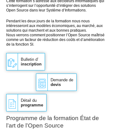
Cette formation s’adresse aux décideurs informatiques qui
s’interrogent sur l’opportunité d’intégrer des solutions
Open Source dans leur Système d’Informations.
Pendant les deux jours de la formation nous nous
intéresseront aux modèles économiques, au marché, aux
solutions qui marchent et aux bonnes pratiques.
Nous verrons comment positionner l’Open Source maîtrisé
comme un facteur de réduction des coûts et d’amélioration
de la fonction SI.
Bulletin d’
inscription
Demande de
devis
Détail du
programme
Programme de la formation État de
l’art de l’Open Source