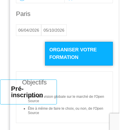
Paris
06/04/2026
05/10/2026
ORGANISER VOTRE
FORMATION
Objectifs
Pré-
inscription
Avoir une vision globale sur le marché de l'Open
Source
Être à même de faire le choix, ou non, de l'Open
Source