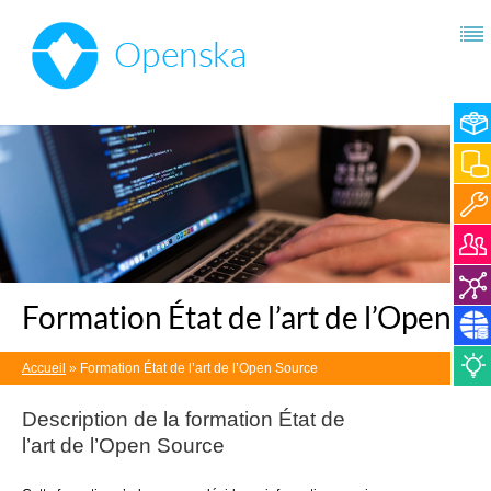
Formation État de l’art de l’Open S
Accueil
»
Formation État de l’art de l’Open Source
Description de la
formation État de
l’art de l’Open Source