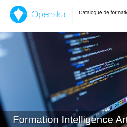
Catalogue de formati
Formation Intelligence Arti