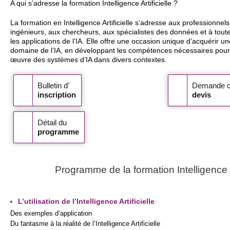
A qui s’adresse la formation Intelligence Artificielle ?
La formation en Intelligence Artificielle s’adresse aux professionnels
ingénieurs, aux chercheurs, aux spécialistes des données et à tout
les applications de l’IA. Elle offre une occasion unique d’acquérir u
domaine de l’IA, en développant les compétences nécessaires pour
œuvre des systèmes d’IA dans divers contextes.
Bulletin d’
Demande 
inscription
devis
Détail du
programme
Programme de la formation Intelligence Ar
L’utilisation de l’Intelligence Artificielle
Des exemples d’application
Du fantasme à la réalité de l’Intelligence Artificielle