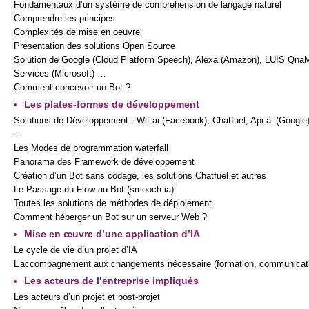
Fondamentaux d’un système de compréhension de langage naturel
Comprendre les principes
Complexités de mise en oeuvre
Présentation des solutions Open Source
Solution de Google (Cloud Platform Speech), Alexa (Amazon), LUIS QnaMa
Services (Microsoft) …
Comment concevoir un Bot ?
Les plates-formes de développement
Solutions de Développement : Wit.ai (Facebook), Chatfuel, Api.ai (Google
…
Les Modes de programmation waterfall
Panorama des Framework de développement
Création d’un Bot sans codage, les solutions Chatfuel et autres
Le Passage du Flow au Bot (smooch.ia)
Toutes les solutions de méthodes de déploiement
Comment héberger un Bot sur un serveur Web ?
Mise en œuvre d’une application d’IA
Le cycle de vie d’un projet d’IA
L’accompagnement aux changements nécessaire (formation, communicat
Les acteurs de l’entreprise impliqués
Les acteurs d’un projet et post-projet