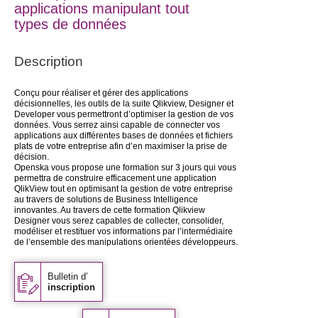
applications manipulant tout
types de données
Description
Conçu pour réaliser et gérer des applications
décisionnelles, les outils de la suite Qlikview, Designer et
Developer vous permettront d’optimiser la gestion de vos
données. Vous serrez ainsi capable de connecter vos
applications aux différentes bases de données et fichiers
plats de votre entreprise afin d’en maximiser la prise de
décision.
Openska vous propose une formation sur 3 jours qui vous
permettra de construire efficacement une application
QlikView tout en optimisant la gestion de votre entreprise
au travers de solutions de Business Intelligence
innovantes. Au travers de cette formation Qlikview
Designer vous serez capables de collecter, consolider,
modéliser et restituer vos informations par l’intermédiaire
de l’ensemble des manipulations orientées développeurs.
Bulletin d’
inscription