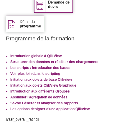
Demande de
devis
Détail du
programme
Programme de la formation
Introduction globale à QlikView
Structurer des données et réaliser des chargements
Les scripts : Introduction des bases
Voir plus loin dans le scripting
Initiation aux objets de base Qlikview
Initiation aux objets QlikView Graphique
Introduction aux différents Groupes
Assimiler l’agrégation de données
Savoir Générer et analyser des rapports
Les options designer d’une application Qlikview
[yasr_overall_rating]