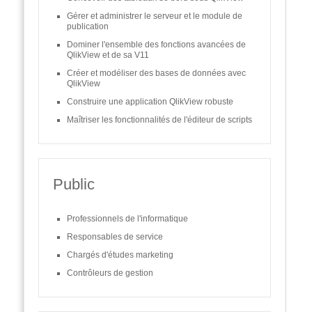
Gérer et administrer le serveur et le module de
publication
Dominer l'ensemble des fonctions avancées de
QlikView et de sa V11
Créer et modéliser des bases de données avec
QlikView
Construire une application QlikView robuste
Maîtriser les fonctionnalités de l'éditeur de scripts
Public
Professionnels de l'informatique
Responsables de service
Chargés d'études marketing
Contrôleurs de gestion