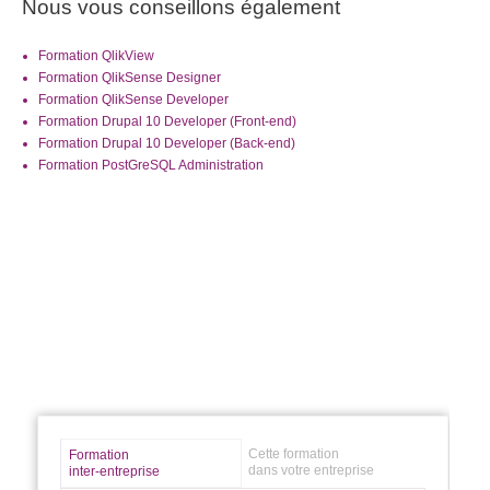
Nous vous conseillons également
Formation QlikView
Formation QlikSense Designer
Formation QlikSense Developer
Formation Drupal 10 Developer (Front-end)
Formation Drupal 10 Developer (Back-end)
Formation PostGreSQL Administration
Cette formation
Formation
dans votre entreprise
inter-entreprise