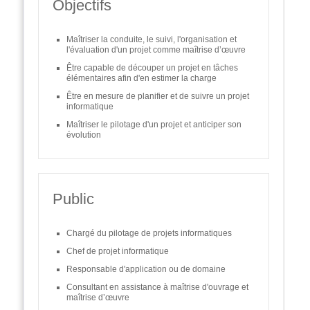
Objectifs
Maîtriser la conduite, le suivi, l'organisation et
l'évaluation d'un projet comme maîtrise d’œuvre
Être capable de découper un projet en tâches
élémentaires afin d'en estimer la charge
Être en mesure de planifier et de suivre un projet
informatique
Maîtriser le pilotage d'un projet et anticiper son
évolution
Public
Chargé du pilotage de projets informatiques
Chef de projet informatique
Responsable d'application ou de domaine
Consultant en assistance à maîtrise d'ouvrage et
maîtrise d’œuvre