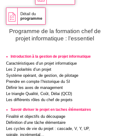
Détail du
programme
Programme de la formation chef de
projet informatique : l’essentiel
Introduction à la gestion de projet informatique
Caractéristiques d’un projet informatique
Les 2 polarités d’un projet
Système opérant, de gestion, de pilotage
Prendre en compte l’historique du SI
Définir les axes de management
Le triangle Qualité, Coût, Délai (QCD)
Les différents rôles du chef de projets
Savoir diviser le projet en taches élémentaires
Finalité et objectifs du découpage
Définition d’une tâche élémentaire
Les cycles de vie du projet : cascade, V, Y, UP,
spirale, incrémental…