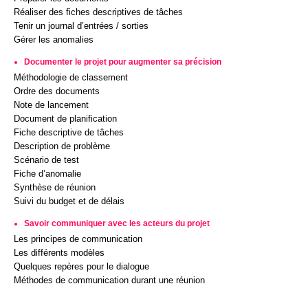
Réaliser des fiches descriptives de tâches
Tenir un journal d’entrées / sorties
Gérer les anomalies
Documenter le projet pour augmenter sa précision
Méthodologie de classement
Ordre des documents
Note de lancement
Document de planification
Fiche descriptive de tâches
Description de problème
Scénario de test
Fiche d’anomalie
Synthèse de réunion
Suivi du budget et de délais
Savoir communiquer avec les acteurs du projet
Les principes de communication
Les différents modèles
Quelques repères pour le dialogue
Méthodes de communication durant une réunion