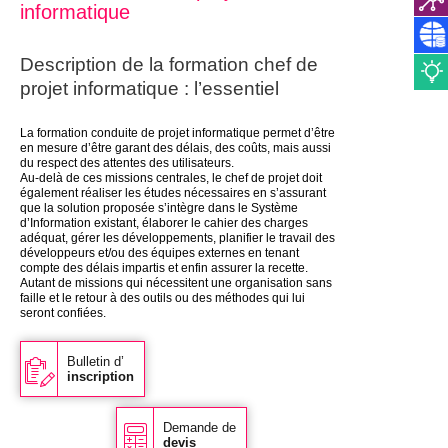
informatique
Description de la
formation chef de
projet informatique : l’essentiel
La formation conduite de projet informatique permet d’être
en mesure d’être garant des délais, des coûts, mais aussi
du respect des attentes des utilisateurs.
Au-delà de ces missions centrales, le chef de projet doit
également réaliser les études nécessaires en s’assurant
que la solution proposée s’intègre dans le Système
d’Information existant, élaborer le cahier des charges
adéquat, gérer les développements, planifier le travail des
développeurs et/ou des équipes externes en tenant
compte des délais impartis et enfin assurer la recette.
Autant de missions qui nécessitent une organisation sans
faille et le retour à des outils ou des méthodes qui lui
seront confiées.
Bulletin d’
inscription
Demande de
devis