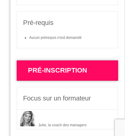
Pré-requis
Aucun prérequis n'est demandé
PRÉ-INSCRIPTION
Focus sur un formateur
Julie, la coach des managers