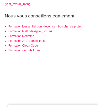
[yasr_overall_rating]
Nous vous conseillons également
Formation L’essentiel pour devenir un bon chef de projet
Formation Méthode Agile (Scrum)
Formation Redmine
Formation JIRA administration
Formation Clean Code
Formation sécurité Linux