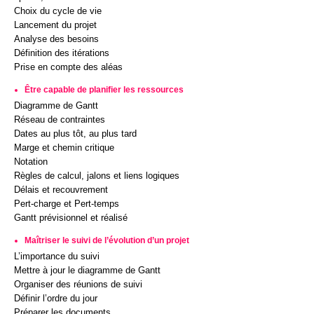
Choix du cycle de vie
Lancement du projet
Analyse des besoins
Définition des itérations
Prise en compte des aléas
Être capable de planifier les ressources
Diagramme de Gantt
Réseau de contraintes
Dates au plus tôt, au plus tard
Marge et chemin critique
Notation
Règles de calcul, jalons et liens logiques
Délais et recouvrement
Pert-charge et Pert-temps
Gantt prévisionnel et réalisé
Maîtriser le suivi de l’évolution d’un projet
L’importance du suivi
Mettre à jour le diagramme de Gantt
Organiser des réunions de suivi
Définir l’ordre du jour
Préparer les documents