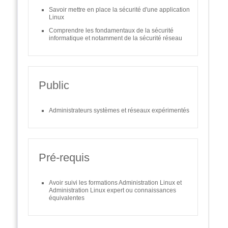
Savoir mettre en place la sécurité d'une application
Linux
Comprendre les fondamentaux de la sécurité
informatique et notamment de la sécurité réseau
Public
Administrateurs systèmes et réseaux expérimentés
Pré-requis
Avoir suivi les formations Administration Linux et
Administration Linux expert ou connaissances
équivalentes