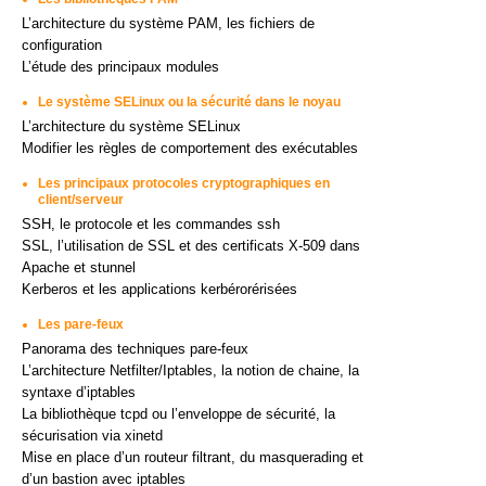
L’architecture du système PAM, les fichiers de
configuration
L’étude des principaux modules
Le système SELinux ou la sécurité dans le noyau
L’architecture du système SELinux
Modifier les règles de comportement des exécutables
Les principaux protocoles cryptographiques en
client/serveur
SSH, le protocole et les commandes ssh
SSL, l’utilisation de SSL et des certificats X-509 dans
Apache et stunnel
Kerberos et les applications kerbérorérisées
Les pare-feux
Panorama des techniques pare-feux
L’architecture Netfilter/Iptables, la notion de chaine, la
syntaxe d’iptables
La bibliothèque tcpd ou l’enveloppe de sécurité, la
sécurisation via xinetd
Mise en place d’un routeur filtrant, du masquerading et
d’un bastion avec iptables