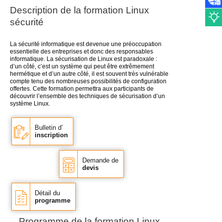
Description de la
formation Linux
sécurité
La sécurité informatique est devenue une préoccupation
essentielle des entreprises et donc des responsables
informatique. La sécurisation de Linux est paradoxale :
d’un côté, c’est un système qui peut être extrêmement
hermétique et d’un autre côté, il est souvent très vulnérable
compte tenu des nombreuses possibilités de configuration
offertes. Cette formation permettra aux participants de
découvrir l’ensemble des techniques de sécurisation d’un
système Linux.
Bulletin d’
inscription
Demande de
devis
Détail du
programme
Programme de la formation Linux