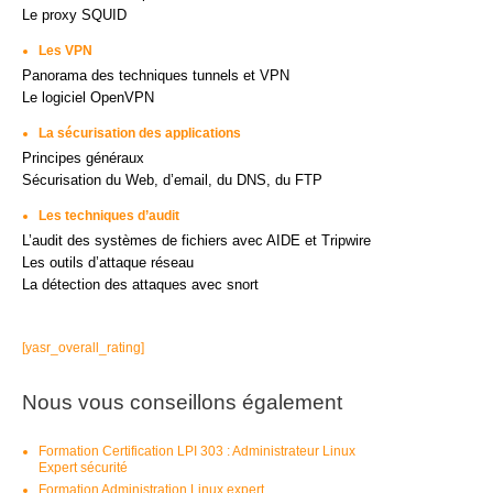
Le proxy SQUID
Les VPN
Panorama des techniques tunnels et VPN
Le logiciel OpenVPN
La sécurisation des applications
Principes généraux
Sécurisation du Web, d’email, du DNS, du FTP
Les techniques d’audit
L’audit des systèmes de fichiers avec AIDE et Tripwire
Les outils d’attaque réseau
La détection des attaques avec snort
[yasr_overall_rating]
Nous vous conseillons également
Formation Certification LPI 303 : Administrateur Linux
Expert sécurité
Formation Administration Linux expert