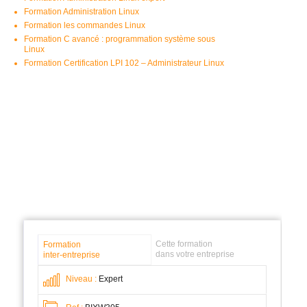
Formation Administration Linux
Formation les commandes Linux
Formation C avancé : programmation système sous
Linux
Formation Certification LPI 102 – Administrateur Linux
Cette formation
Formation
dans votre entreprise
inter-entreprise
Niveau :
Expert