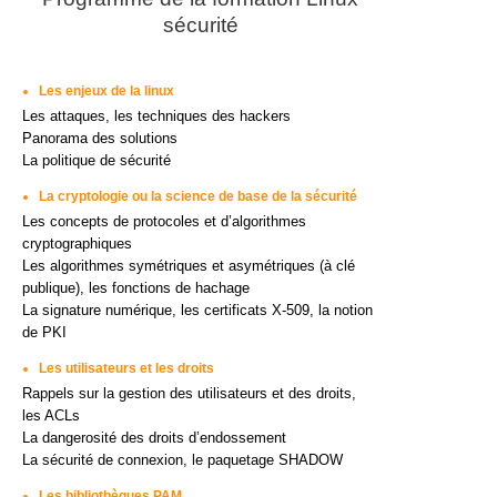
sécurité
Les enjeux de la linux
Les attaques, les techniques des hackers
Panorama des solutions
La politique de sécurité
La cryptologie ou la science de base de la sécurité
Les concepts de protocoles et d’algorithmes
cryptographiques
Les algorithmes symétriques et asymétriques (à clé
publique), les fonctions de hachage
La signature numérique, les certificats X-509, la notion
de PKI
Les utilisateurs et les droits
Rappels sur la gestion des utilisateurs et des droits,
les ACLs
La dangerosité des droits d’endossement
La sécurité de connexion, le paquetage SHADOW
Les bibliothèques PAM