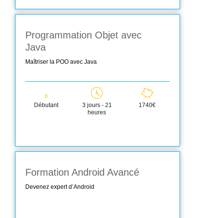
Programmation Objet avec
Java
Maîtriser la POO avec Java
Débutant
3 jours - 21
1740€
heures
Formation Android Avancé
Devenez expert d’Android