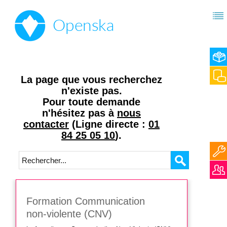
La page que vous recherchez
n'existe pas.
Pour toute demande
n'hésitez pas à
nous
contacter
(Ligne directe :
01
84 25 05 10
).
Formation Communication
non-violente (CNV)