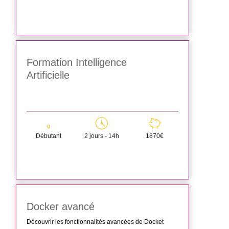
Formation Intelligence
Artificielle
Débutant
2 jours - 14h
1870€
Docker avancé
Découvrir les fonctionnalités avancées de Docket