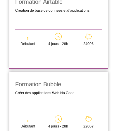
Formation Airtable
Création de base de données et d’applications
Débutant
4 jours - 28h
2400€
Formation Bubble
Créer des applications Web No Code
Débutant
4 jours - 28h
2200€