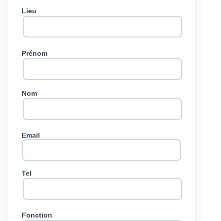
Lieu
Prénom
Nom
Email
Tel
Fonction