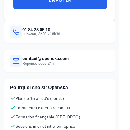
01 84 25 05 10
Lun-Ven, 8h30 - 18h30
contact@openska.com
Reponse sous 24h
Pourquoi choisir Openska
Plus de 15 ans d'expertise
Formateurs experts reconnus
Formation finançable (CPF, OPCO)
Sessions inter et intra-entreprise