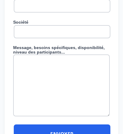
Société
Message, besoins spécifiques, disponibilité,
niveau des participants...