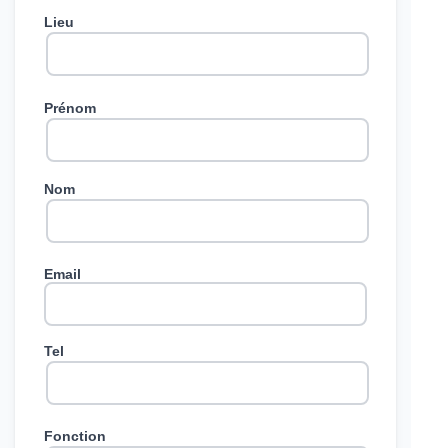
Lieu
Prénom
Nom
Email
Tel
Fonction