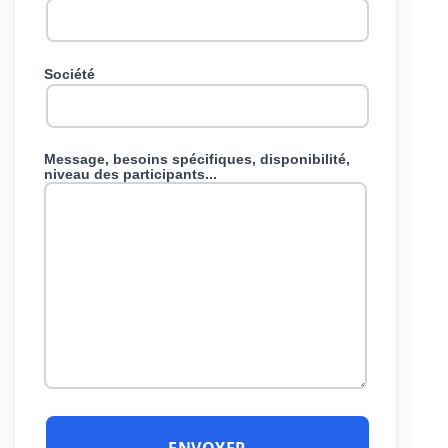
Société
Message, besoins spécifiques, disponibilité,
niveau des participants...