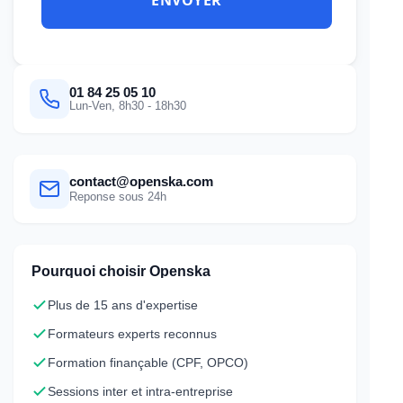
01 84 25 05 10
Lun-Ven, 8h30 - 18h30
contact@openska.com
Reponse sous 24h
Pourquoi choisir Openska
Plus de 15 ans d'expertise
Formateurs experts reconnus
Formation finançable (CPF, OPCO)
Sessions inter et intra-entreprise