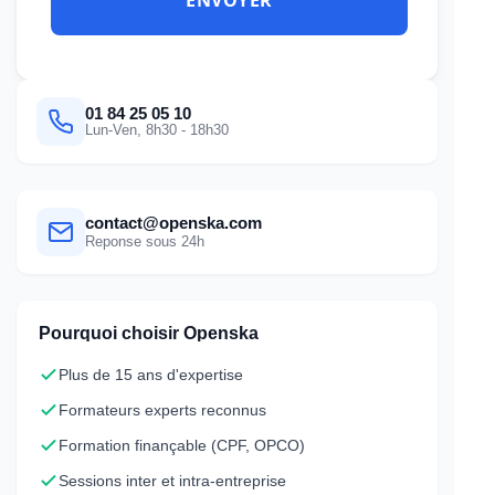
01 84 25 05 10
Lun-Ven, 8h30 - 18h30
contact@openska.com
Reponse sous 24h
Pourquoi choisir Openska
Plus de 15 ans d'expertise
Formateurs experts reconnus
Formation finançable (CPF, OPCO)
Sessions inter et intra-entreprise