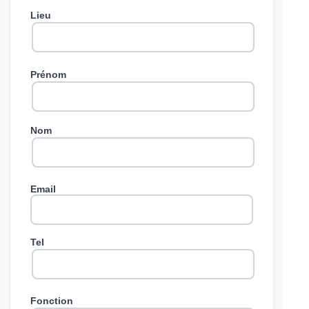
Lieu
Prénom
Nom
Email
Tel
Fonction