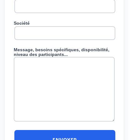
Société
Message, besoins spécifiques, disponibilité,
niveau des participants...