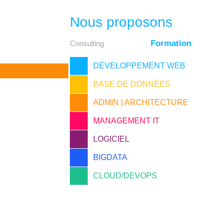
Nous proposons
Formation
Consulting
DÉVELOPPEMENT WEB
BASE DE DONNÉES
ADMIN | ARCHITECTURE
MANAGEMENT IT
LOGICIEL
BIGDATA
CLOUD/DEVOPS