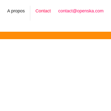
A propos
Contact
contact@openska.com