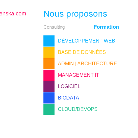
Nous proposons
enska.com
Formation
Consulting
DÉVELOPPEMENT WEB
BASE DE DONNÉES
ADMIN | ARCHITECTURE
MANAGEMENT IT
LOGICIEL
BIGDATA
CLOUD/DEVOPS