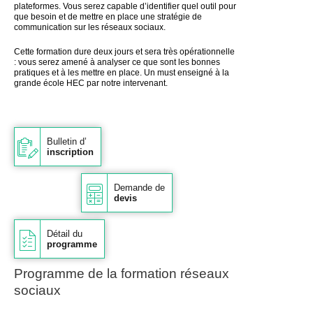
plateformes. Vous serez capable d’identifier quel outil pour
que besoin et de mettre en place une stratégie de
communication sur les réseaux sociaux.
Cette formation dure deux jours et sera très opérationnelle
: vous serez amené à analyser ce que sont les bonnes
pratiques et à les mettre en place. Un must enseigné à la
grande école HEC par notre intervenant.
Bulletin d’
inscription
Demande de
devis
Détail du
programme
Programme de la formation réseaux
sociaux