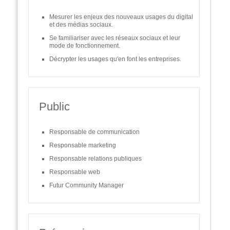
Mesurer les enjeux des nouveaux usages du digital
et des médias sociaux.
Se familiariser avec les réseaux sociaux et leur
mode de fonctionnement.
Décrypter les usages qu'en font les entreprises.
Public
Responsable de communication
Responsable marketing
Responsable relations publiques
Responsable web
Futur Community Manager