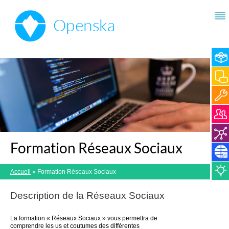
Formation Réseaux Sociaux
Accueil
»
Formation Réseaux Sociaux
Description de la
Réseaux Sociaux
La formation « Réseaux Sociaux » vous permettra de
comprendre les us et coutumes des différentes