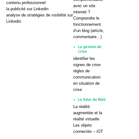
contenu professionnel
avec un site
la publicité sur Linkedin
internet ?
analyse de stratégies de visibilité sur
Comprendre le
Linkedin
fonctionnement
d’un blog (article,
commentaire…)
La gestion de
crise
identifier les
signes de crise
règles de
communication
en situation de
crise
Le futur du Web
La réalité
augmentée et la
réalité virtuelle
Les objets
connectés – iOT