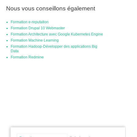
Nous vous conseillons également
Formation e-reputation
Formation Drupal 10 Webmaster
Formation Architecture avec Google Kubernetes Engine
Formation Machine Learning
Formation Hadoop-Développer des applications Big
Data
Formation Redmine