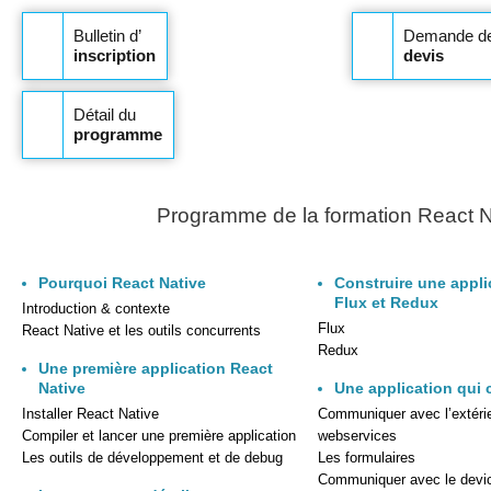
Bulletin d’
Demande d
inscription
devis
Détail du
programme
Programme de la formation React N
Pourquoi React Native
Construire une appli
Flux et Redux
Introduction & contexte
Flux
React Native et les outils concurrents
Redux
Une première application React
Native
Une application qu
Installer React Native
Communiquer avec l’extéri
Compiler et lancer une première application
webservices
Les outils de développement et de debug
Les formulaires
Communiquer avec le devic