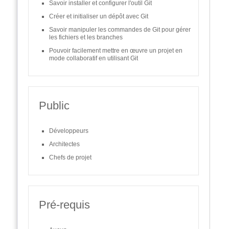
Savoir installer et configurer l'outil Git
Créer et initialiser un dépôt avec Git
Savoir manipuler les commandes de Git pour gérer
les fichiers et les branches
Pouvoir facilement mettre en œuvre un projet en
mode collaboratif en utilisant Git
Public
Développeurs
Architectes
Chefs de projet
Pré-requis