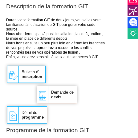
Description de la
formation GIT
Durant cette formation GIT de deux jours, vous allez vous
familiariser à l’utilisation de GIT pour gérer votre code
source.
Nous aborderons pas à pas l’installation, la configuration ,
la mise en place de différents dépôts.
Nous irons ensuite un peu plus loin en gérant les branches
de vos projets et apprendrez à résoudre les conflits
rencontrés lors de vos opérations de fusion .
Enfin, vous serez sensibilisés aux outils annexes à GIT.
Bulletin d’
inscription
Demande de
devis
Détail du
programme
Programme de la formation GIT