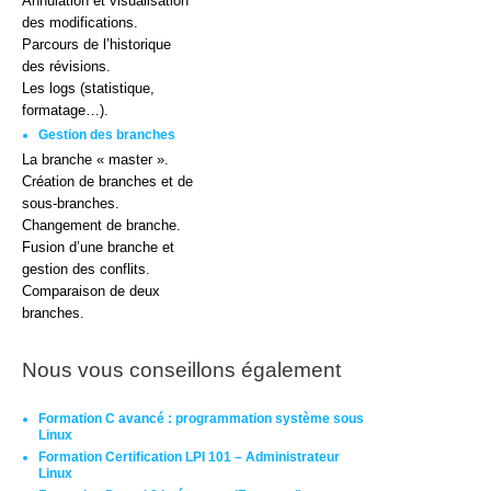
Annulation et visualisation
des modifications.
Parcours de l’historique
des révisions.
Les logs (statistique,
formatage…).
Gestion des branches
La branche « master ».
Création de branches et de
sous-branches.
Changement de branche.
Fusion d’une branche et
gestion des conflits.
Comparaison de deux
branches.
Nous vous conseillons également
Formation C avancé : programmation système sous
Linux
Formation Certification LPI 101 – Administrateur
Linux