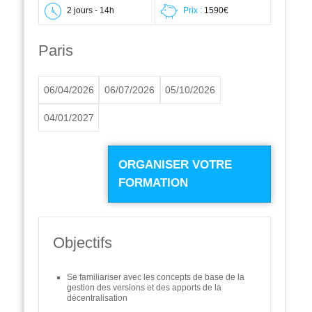
2 jours - 14h
Prix :
1590€
Paris
06/04/2026
06/07/2026
05/10/2026
04/01/2027
ORGANISER VOTRE
FORMATION
Objectifs
Se familiariser avec les concepts de base de la
gestion des versions et des apports de la
décentralisation