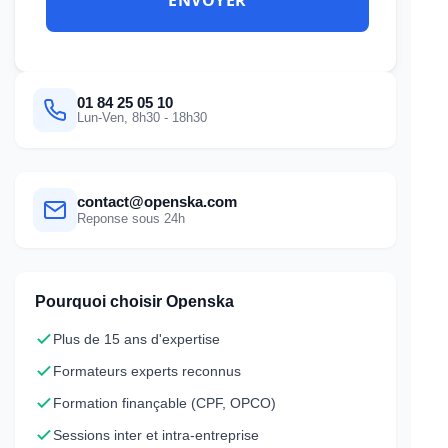
01 84 25 05 10
Lun-Ven, 8h30 - 18h30
contact@openska.com
Reponse sous 24h
Pourquoi choisir Openska
Plus de 15 ans d'expertise
Formateurs experts reconnus
Formation finançable (CPF, OPCO)
Sessions inter et intra-entreprise