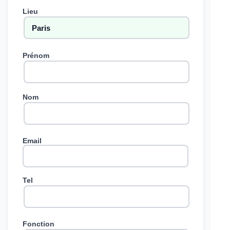
Lieu
Prénom
Nom
Email
Tel
Fonction