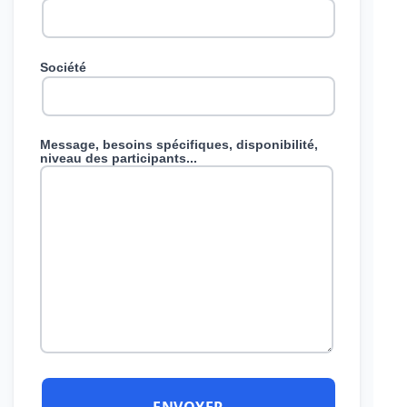
Société
Message, besoins spécifiques, disponibilité,
niveau des participants...