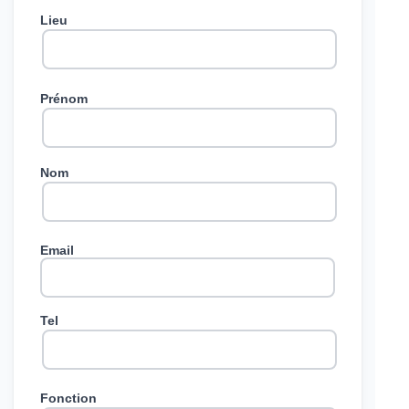
Lieu
Prénom
Nom
Email
Tel
Fonction