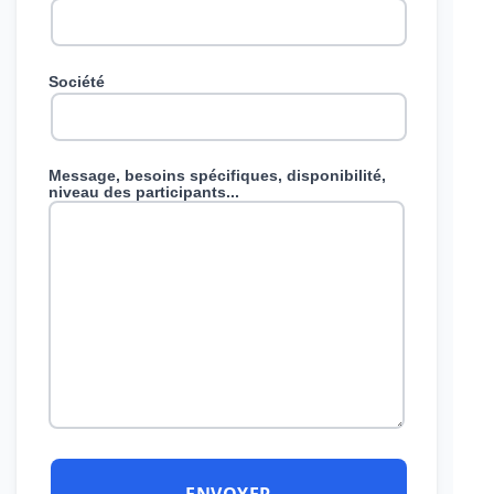
Société
Message, besoins spécifiques, disponibilité,
niveau des participants...