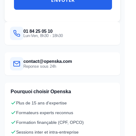
01 84 25 05 10
Lun-Ven, 8h30 - 18h30
contact@openska.com
Reponse sous 24h
Pourquoi choisir Openska
Plus de 15 ans d'expertise
Formateurs experts reconnus
Formation finançable (CPF, OPCO)
Sessions inter et intra-entreprise