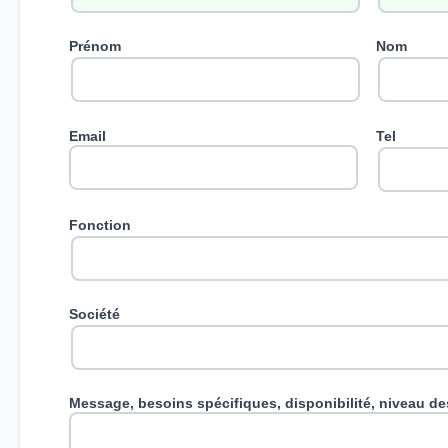
Prénom
Nom
Email
Tel
Fonction
Société
Message, besoins spécifiques, disponibilité, niveau des