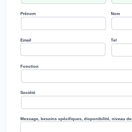
Prénom
Nom
Email
Tel
Fonction
Société
Message, besoins spécifiques, disponibilité, niveau des