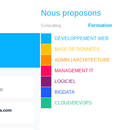
Nous proposons
Formation
Consulting
DÉVELOPPEMENT WEB
BASE DE DONNÉES
ADMIN | ARCHITECTURE
MANAGEMENT IT
LOGICIEL
30
BIGDATA
CLOUD/DEVOPS
a.com