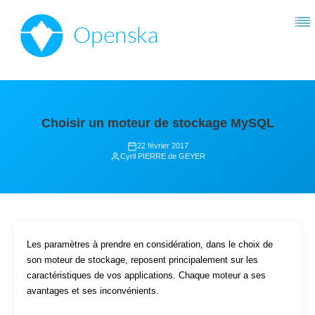
Choisir un moteur de stockage MySQL
22 février 2017
Cyril PIERRE de GEYER
Les paramètres à prendre en considération, dans le choix de
son moteur de stockage, reposent principalement sur les
caractéristiques de vos applications. Chaque moteur a ses
avantages et ses inconvénients.