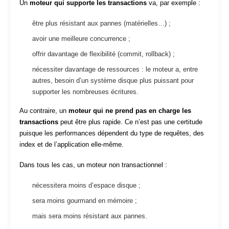
Un
moteur qui supporte les transactions
va, par exemple :
être plus résistant aux pannes (matérielles…) ;
avoir une meilleure concurrence ;
offrir davantage de flexibilité (commit, rollback) ;
nécessiter davantage de ressources : le moteur a, entre
autres, besoin d’un système disque plus puissant pour
supporter les nombreuses écritures.
Au contraire, un
moteur qui ne prend pas en charge les
transactions
peut être plus rapide. Ce n’est pas une certitude
puisque les performances dépendent du type de requêtes, des
index et de l’application elle-même.
Dans tous les cas, un moteur non transactionnel :
nécessitera moins d’espace disque ;
sera moins gourmand en mémoire ;
mais sera moins résistant aux pannes.