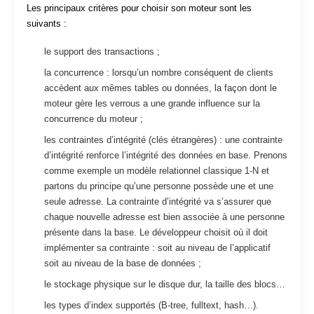
Les principaux critères pour choisir son moteur sont les
suivants :
le support des transactions ;
la concurrence : lorsqu’un nombre conséquent de clients
accèdent aux mêmes tables ou données, la façon dont le
moteur gère les verrous a une grande influence sur la
concurrence du moteur ;
les contraintes d’intégrité (clés étrangères) : une contrainte
d’intégrité renforce l’intégrité des données en base. Prenons
comme exemple un modèle relationnel classique 1-N et
partons du principe qu’une personne possède une et une
seule adresse. La contrainte d’intégrité va s’assurer que
chaque nouvelle adresse est bien associée à une personne
présente dans la base. Le développeur choisit où il doit
implémenter sa contrainte : soit au niveau de l’applicatif
soit au niveau de la base de données ;
le stockage physique sur le disque dur, la taille des blocs…
les types d’index supportés (B-tree, fulltext, hash…).